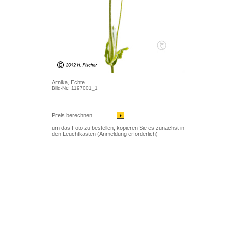
Arnika, Echte
Bild-Nr.: 1197001_1
Preis berechnen
um das Foto zu bestellen, kopieren Sie es zunächst in
den Leuchtkasten (Anmeldung erforderlich)