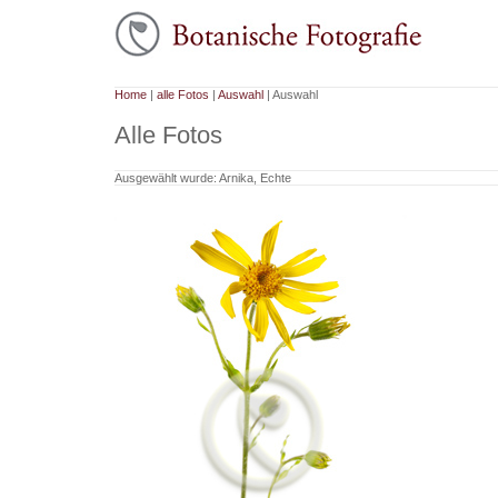
Home
|
alle Fotos
|
Auswahl
| Auswahl
Alle Fotos
Ausgewählt wurde: Arnika, Echte