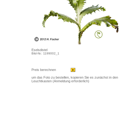
Eselsdistel
Bild-Nr.: 1199002_1
Preis berechnen
um das Foto zu bestellen, kopieren Sie es zunächst in den
Leuchtkasten (Anmeldung erforderlich)