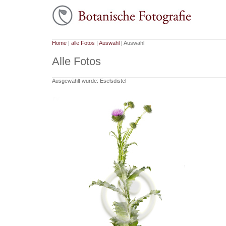
Home
|
alle Fotos
|
Auswahl
| Auswahl
Alle Fotos
Ausgewählt wurde: Eselsdistel