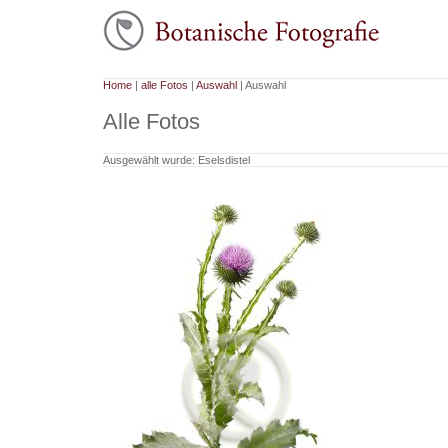
Home
|
alle Fotos
|
Auswahl
| Auswahl
Alle Fotos
Ausgewählt wurde: Eselsdistel