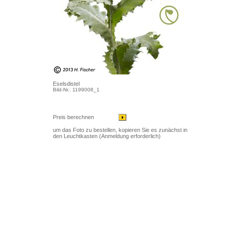
Eselsdistel
Bild-Nr.: 1199008_1
Preis berechnen
um das Foto zu bestellen, kopieren Sie es zunächst in
den Leuchtkasten (Anmeldung erforderlich)