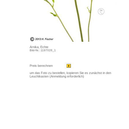
Arnika, Echte
Bild-Nr.: 1197026_1
Preis berechnen
um das Foto zu bestellen, kopieren Sie es zunächst in den
Leuchtkasten (Anmeldung erforderlich)