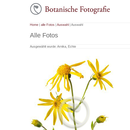
Home
|
alle Fotos
|
Auswahl
| Auswahl
Alle Fotos
Ausgewählt wurde: Arnika, Echte