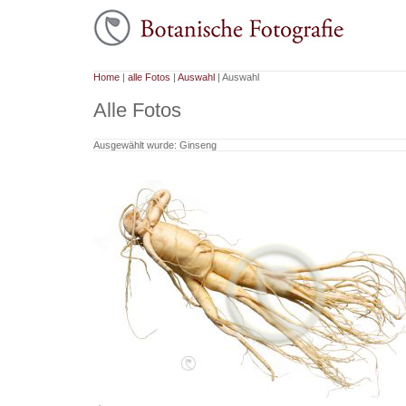
Home
|
alle Fotos
|
Auswahl
| Auswahl
Alle Fotos
Ausgewählt wurde: Ginseng